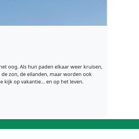
 het oog. Als hun paden elkaar weer kruisen,
, de zon, de eilanden, maar worden ook
kijk op vakantie… en op het leven.