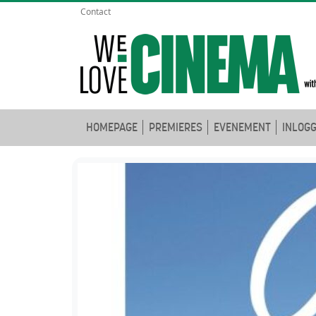
Contact
HOMEPAGE
PREMIERES
EVENEMENT
INLOG