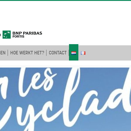
GEN
HOE WERKT HET?
CONTACT