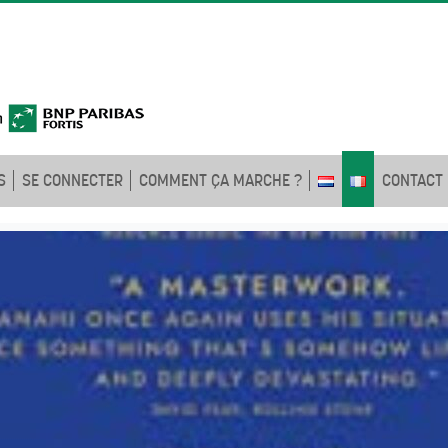
S
SE CONNECTER
COMMENT ÇA MARCHE ?
CONTACT