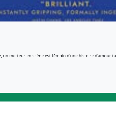
e, un metteur en scène est témoin d’une histoire d’amour tand