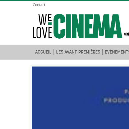
Contact
ACCUEIL
LES AVANT-PREMIÈRES
EVÈNEMENT