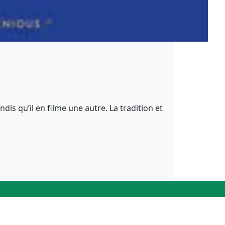
is qu’il en filme une autre. La tradition et