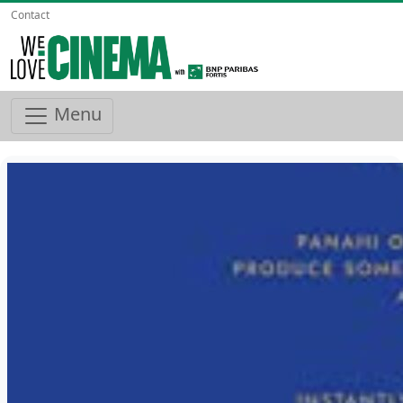
Contact
Menu