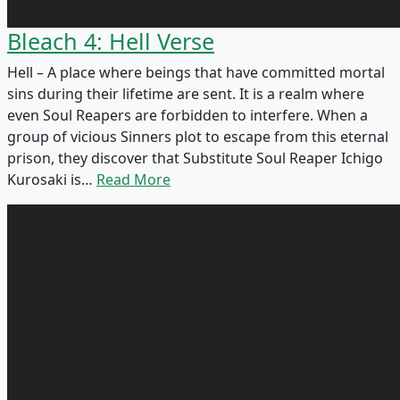
Bleach 4: Hell Verse
Hell – A place where beings that have committed mortal
sins during their lifetime are sent. It is a realm where
even Soul Reapers are forbidden to interfere. When a
group of vicious Sinners plot to escape from this eternal
prison, they discover that Substitute Soul Reaper Ichigo
Kurosaki is…
Read More