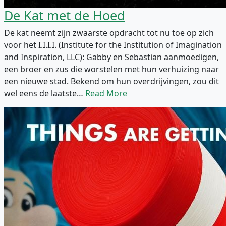
De Kat met de Hoed
De kat neemt zijn zwaarste opdracht tot nu toe op zich
voor het I.I.I.I. (Institute for the Institution of Imagination
and Inspiration, LLC): Gabby en Sebastian aanmoedigen,
een broer en zus die worstelen met hun verhuizing naar
een nieuwe stad. Bekend om hun overdrijvingen, zou dit
wel eens de laatste…
Read More