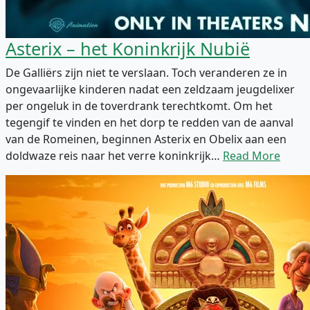
Asterix – het Koninkrijk Nubië
De Galliërs zijn niet te verslaan. Toch veranderen ze in
ongevaarlijke kinderen nadat een zeldzaam jeugdelixer
per ongeluk in de toverdrank terechtkomt. Om het
tegengif te vinden en het dorp te redden van de aanval
van de Romeinen, beginnen Asterix en Obelix aan een
doldwaze reis naar het verre koninkrijk…
Read More