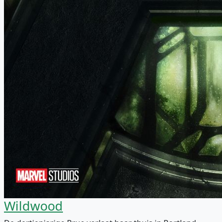
Wildwood