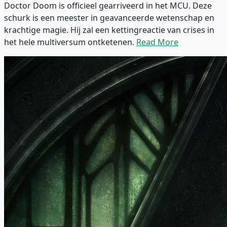
Doctor Doom is officieel gearriveerd in het MCU. Deze
schurk is een meester in geavanceerde wetenschap en
krachtige magie. Hij zal een kettingreactie van crises in
het hele multiversum ontketenen.
Read More