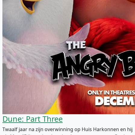
Dune: Part Three
Twaalf jaar na zijn overwinning op Huis Harkonnen en hij