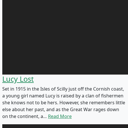
Lucy Lost
Set in 1915 in the Isles of Scilly just off the Cornish coast,
a young girl named Lucy is raised by a clan of fishermen
she knows not to be hers. However, she remembers little
else about her past, and as the Great War rages down
on the continent, a…
Read More