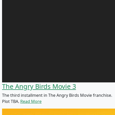
The Angry Birds Movie 3
The third installment in The Angry Birds Movie franchise.
Plot TBA.
Read More