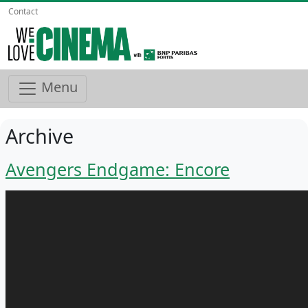
Contact
Menu
Archive
Avengers Endgame: Encore