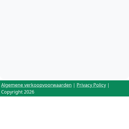
Algemene verkoopvoorwaarden
|
Privacy Policy
|
Copyright 2026