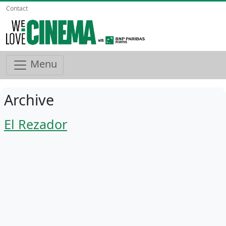
Contact
Menu
Archive
El Rezador