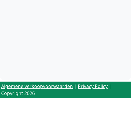
Algemene verkoopvoorwaarden
|
Privacy Policy
|
Copyright 2026