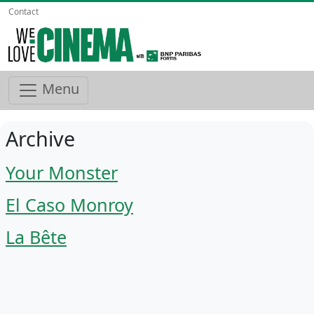
Contact
Menu
Archive
Your Monster
El Caso Monroy
La Bête