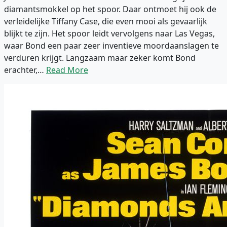
diamantsmokkel op het spoor. Daar ontmoet hij ook de
verleidelijke Tiffany Case, die even mooi als gevaarlijk
blijkt te zijn. Het spoor leidt vervolgens naar Las Vegas,
waar Bond een paar zeer inventieve moordaanslagen te
verduren krijgt. Langzaam maar zeker komt Bond
erachter,…
Read More