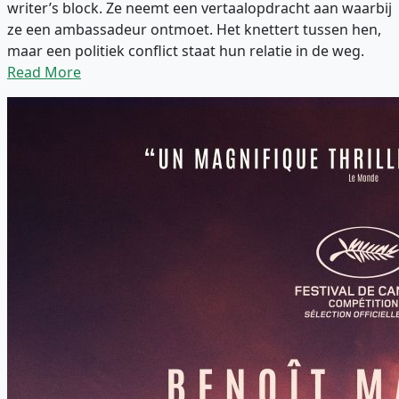
writer’s block. Ze neemt een vertaalopdracht aan waarbij
ze een ambassadeur ontmoet. Het knettert tussen hen,
maar een politiek conflict staat hun relatie in de weg.
Read More