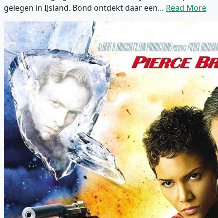
gelegen in IJsland. Bond ontdekt daar een…
Read More