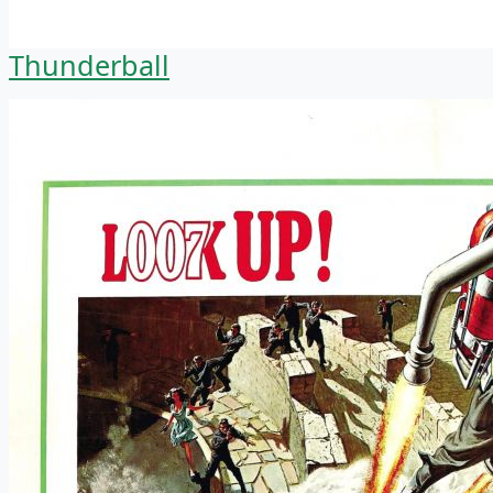
Thunderball