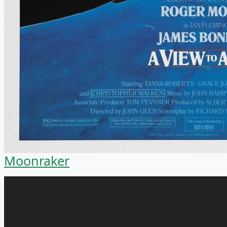
Moonraker