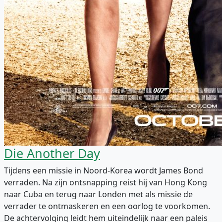
Die Another Day
Tijdens een missie in Noord-Korea wordt James Bond
verraden. Na zijn ontsnapping reist hij van Hong Kong
naar Cuba en terug naar Londen met als missie de
verrader te ontmaskeren en een oorlog te voorkomen.
De achtervolging leidt hem uiteindelijk naar een paleis