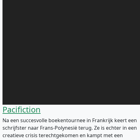
Pacifiction
Na een succesvolle boekentournee in Frankrijk keert een
schrijfster naar Frans-Polynesië terug. Ze is echter in een
creatieve crisis terechtgekomen en kampt met een