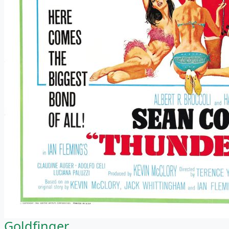
Goldfinger