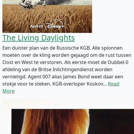
The Living Daylights
Een duister plan van de Russische KGB. Alle spionnen
moeten over de kling worden gejaagd om de rust tussen
Oost en West te verstoren. Als eerste moet de Dubbel-0
afdeling van de Britse Inlichtingendienst worden
vernietigd. Agent 007 alias James Bond weet daar een
stokje voor te steken. KGB-overloper Koskov…
Read
More