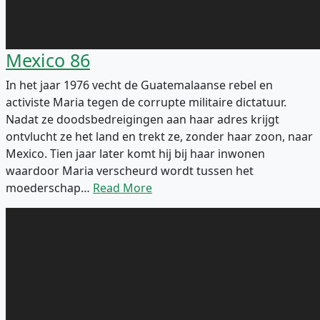
Mexico 86
In het jaar 1976 vecht de Guatemalaanse rebel en
activiste Maria tegen de corrupte militaire dictatuur.
Nadat ze doodsbedreigingen aan haar adres krijgt
ontvlucht ze het land en trekt ze, zonder haar zoon, naar
Mexico. Tien jaar later komt hij bij haar inwonen
waardoor Maria verscheurd wordt tussen het
moederschap…
Read More