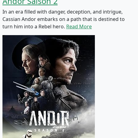
Andor Saison 2
In an era filled with danger, deception, and intrigue,
Cassian Andor embarks on a path that is destined to
turn him into a Rebel hero.
Read More