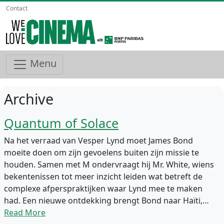
Contact
Menu
Archive
Quantum of Solace
Na het verraad van Vesper Lynd moet James Bond
moeite doen om zijn gevoelens buiten zijn missie te
houden. Samen met M ondervraagt hij Mr. White, wiens
bekentenissen tot meer inzicht leiden wat betreft de
complexe afperspraktijken waar Lynd mee te maken
had. Een nieuwe ontdekking brengt Bond naar Haïti,…
Read More