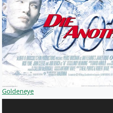
Goldeneye