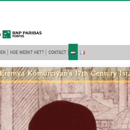
GEN
HOE WERKT HET?
CONTACT