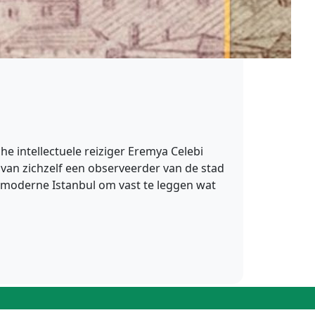
 intellectuele reiziger Eremya Celebi
van zichzelf een observeerder van de stad
et moderne Istanbul om vast te leggen wat