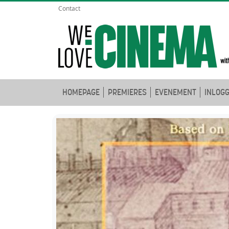
Contact
HOMEPAGE
PREMIERES
EVENEMENT
INLOG