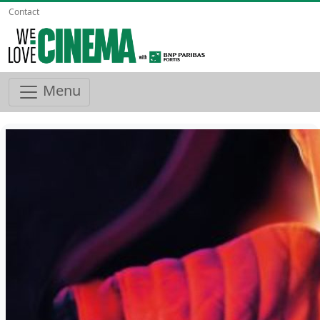
Contact
Menu