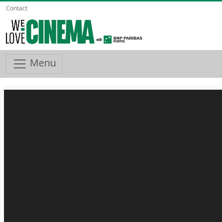
Contact
Menu