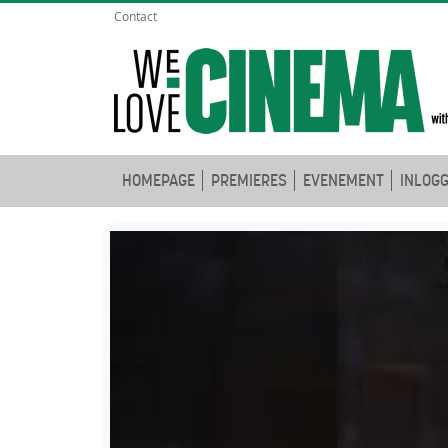
Contact
HOMEPAGE
PREMIERES
EVENEMENT
INLOG