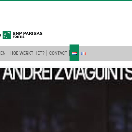
GEN
HOE WERKT HET?
CONTACT