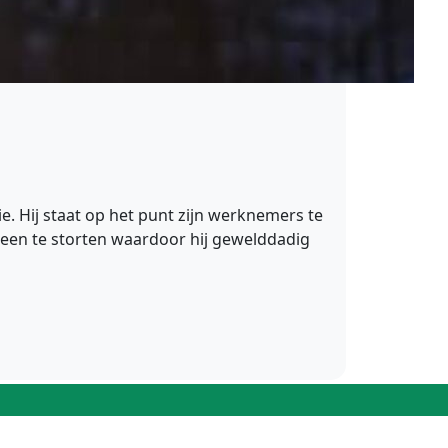
e. Hij staat op het punt zijn werknemers te
neen te storten waardoor hij gewelddadig