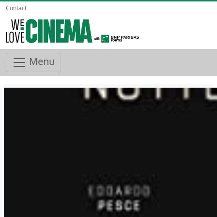
Contact
Menu