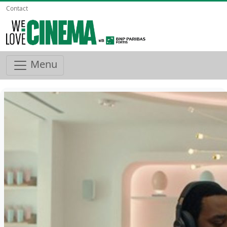
Contact
Menu