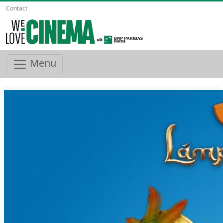
Contact
Menu